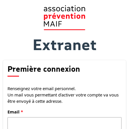
Extranet
Première connexion
Renseignez votre email personnel.
Un mail vous permettant d'activer votre compte va vous
être envoyé à cette adresse.
Email