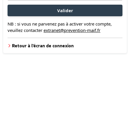
Valider
NB : si vous ne parvenez pas à activer votre compte,
veuillez contacter
extranet@prevention-maif.fr
Retour à l'écran de connexion